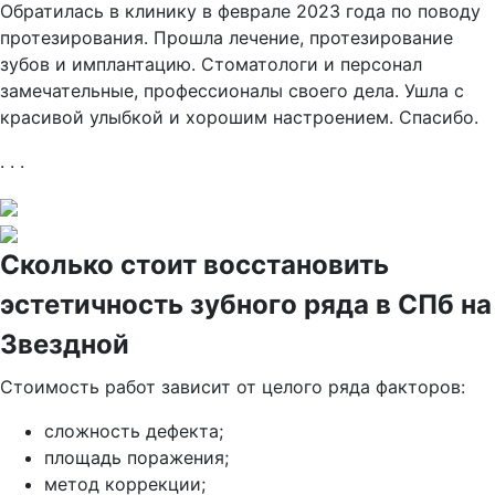
Обратилась в клинику в феврале 2023 года по поводу
протезирования. Прошла лечение, протезирование
зубов и имплантацию. Стоматологи и персонал
замечательные, профессионалы своего дела. Ушла с
красивой улыбкой и хорошим настроением. Спасибо.
. . .
Сколько стоит восстановить
эстетичность зубного ряда в СПб на
Звездной
Стоимость работ зависит от целого ряда факторов:
сложность дефекта;
площадь поражения;
метод коррекции;