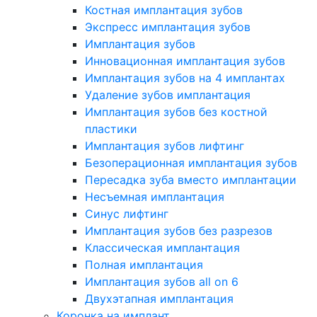
Костная имплантация зубов
Экспресс имплантация зубов
Имплантация зубов
Инновационная имплантация зубов
Имплантация зубов на 4 имплантах
Удаление зубов имплантация
Имплантация зубов без костной
пластики
Имплантация зубов лифтинг
Безоперационная имплантация зубов
Пересадка зуба вместо имплантации
Несъемная имплантация
Синус лифтинг
Имплантация зубов без разрезов
Классическая имплантация
Полная имплантация
Имплантация зубов all on 6
Двухэтапная имплантация
Коронка на имплант