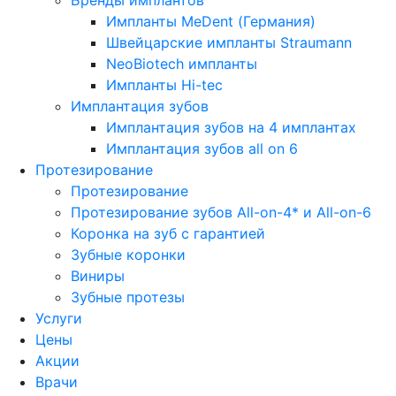
Бренды имплантов
Импланты MeDent (Германия)
Швейцарские импланты Straumann
NeoBiotech импланты
Импланты Hi-tec
Имплантация зубов
Имплантация зубов на 4 имплантах
Имплантация зубов all on 6
Протезирование
Протезирование
Протезирование зубов All-on-4* и All-on-6
Коронка на зуб с гарантией
Зубные коронки
Виниры
Зубные протезы
Услуги
Цены
Акции
Врачи