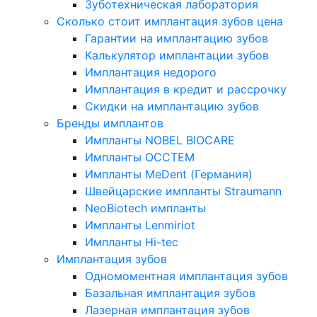
Зуботехническая лаборатория
Сколько стоит имплантация зубов цена
Гарантии на имплантацию зубов
Калькулятор имплантации зубов
Имплантация недорого
Имплантация в кредит и рассрочку
Скидки на имплантацию зубов
Бренды имплантов
Импланты NOBEL BIOCARE
Импланты OCCTEM
Импланты MeDent (Германия)
Швейцарские импланты Straumann
NeoBiotech импланты
Импланты Lenmiriot
Импланты Hi-tec
Имплантация зубов
Одномоментная имплантация зубов
Базальная имплантация зубов
Лазерная имплантация зубов