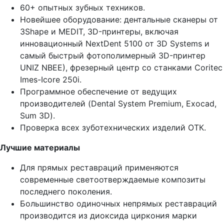
60+ опытных зубных техников.
Новейшее оборудование: дентальные сканеры от
3Shape и MEDIT, 3D-принтеры, включая
инновационный NextDent 5100 от 3D Systems и
самый быстрый фотополимерный 3D-принтер
UNIZ NBEE), фрезерный центр со станками Coritec
Imes-Icore 250i.
Программное обеспечение от ведущих
производителей (Dental System Premium, Exocad,
Sum 3D).
Проверка всех зуботехнических изделий ОТК.
Лучшие материалы
Для прямых реставраций применяются
современные светоотверждаемые композиты
последнего поколения.
Большинство одиночных непрямых реставраций
производится из диоксида циркония марки