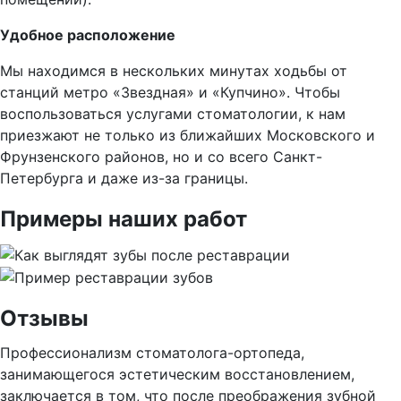
Удобное расположение
Мы находимся в нескольких минутах ходьбы от
станций метро «Звездная» и «Купчино». Чтобы
воспользоваться услугами стоматологии, к нам
приезжают не только из ближайших Московского и
Фрунзенского районов, но и со всего Санкт-
Петербурга и даже из-за границы.
Примеры наших работ
Отзывы
Профессионализм стоматолога-ортопеда,
занимающегося эстетическим восстановлением,
заключается в том, что после преображения зубной