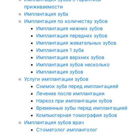
приживаемости
Имплантация зуба
Имплантация по количеству зубов
Имплантация нижних зубов
Имплантация передних зубов
Имплантация жевательных зубов
Имплантация 1 зуба
Имплантация верхних зубов
Имплантация зубов несколько
Имплантация зубов
Услуги имплантации зубов
Снимок зуба перед имплантацией
Лечение после имплантации
Наркоз при имплантации зубов
Временные зубы перед имплантацией
Компьютерная томография зубов
Имплантация зубов врач
Стоматолог имплантолог