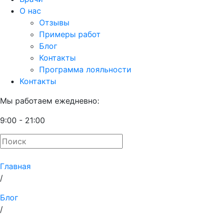
О нас
Отзывы
Примеры работ
Блог
Контакты
Программа лояльности
Контакты
Мы работаем ежедневно:
9:00 - 21:00
Главная
/
Блог
/