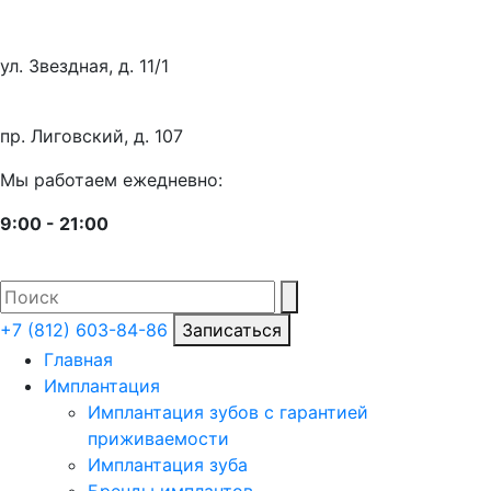
ул. Звездная, д. 11/1
пр. Лиговский, д. 107
Мы работаем ежедневно:
9:00 - 21:00
+7 (812) 603-84-86
Записаться
Главная
Имплантация
Имплантация зубов с гарантией
приживаемости
Имплантация зуба