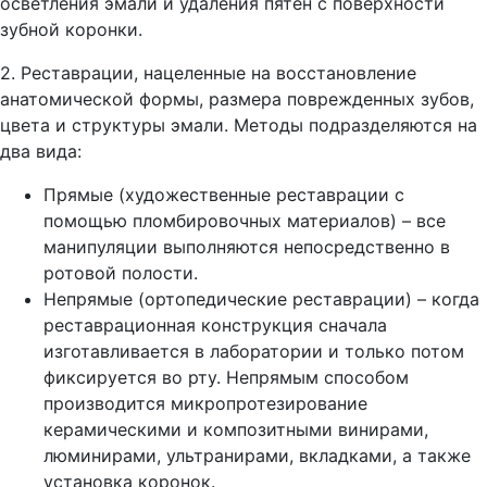
осветления эмали и удаления пятен с поверхности
зубной коронки.
2. Реставрации, нацеленные на восстановление
анатомической формы, размера поврежденных зубов,
цвета и структуры эмали. Методы подразделяются на
два вида:
Прямые (художественные реставрации с
помощью пломбировочных материалов) – все
манипуляции выполняются непосредственно в
ротовой полости.
Непрямые (ортопедические реставрации) – когда
реставрационная конструкция сначала
изготавливается в лаборатории и только потом
фиксируется во рту. Непрямым способом
производится микропротезирование
керамическими и композитными винирами,
люминирами, ультранирами, вкладками, а также
установка коронок.