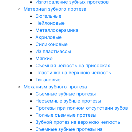
Изготовление зубных протезов
Материал зубного протеза
Бюгельные
Нейлоновые
Металлокерамика
Акриловые
Силиконовые
Из пластмассы
Мягкие
Съемная челюсть на присосках
Пластинка на верхнюю челюсть
Титановые
Механизм зубного протеза
Съемные зубные протезы
Несъемные зубные протезы
Протезы при полном отсутствии зубов
Полные съемные протезы
Зубной протез на верхнюю челюсть
Съемные зубные протезы на