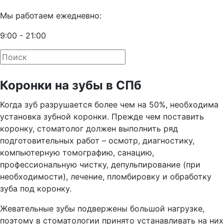
Мы работаем ежедневно:
9:00 - 21:00
Коронки на зубы в СПб
Когда зуб разрушается более чем на 50%, необходима
установка зубной коронки. Прежде чем поставить
коронку, стоматолог должен выполнить ряд
подготовительных работ – осмотр, диагностику,
компьютерную томографию, санацию,
профессиональную чистку, депульпирование (при
необходимости), лечение, пломбировку и обработку
зуба под коронку.
Жевательные зубы подвержены большой нагрузке,
поэтому в стоматологии принято устанавливать на них