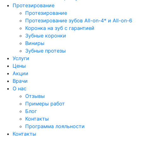
Протезирование
Протезирование
Протезирование зубов All-on-4* и All-on-6
Коронка на зуб с гарантией
Зубные коронки
Виниры
Зубные протезы
Услуги
Цены
Акции
Врачи
О нас
Отзывы
Примеры работ
Блог
Контакты
Программа лояльности
Контакты