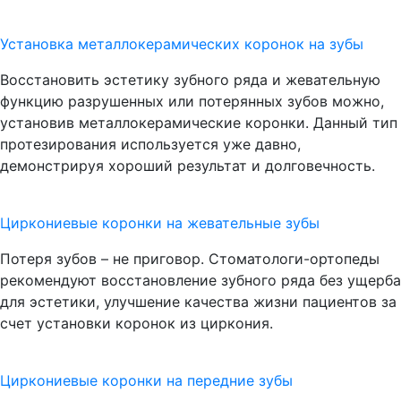
Установка металлокерамических коронок на зубы
Восстановить эстетику зубного ряда и жевательную
функцию разрушенных или потерянных зубов можно,
установив металлокерамические коронки. Данный тип
протезирования используется уже давно,
демонстрируя хороший результат и долговечность.
Циркониевые коронки на жевательные зубы
Потеря зубов – не приговор. Стоматологи-ортопеды
рекомендуют восстановление зубного ряда без ущерба
для эстетики, улучшение качества жизни пациентов за
счет установки коронок из циркония.
Циркониевые коронки на передние зубы