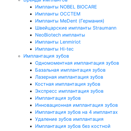
Импланты NOBEL BIOCARE
Импланты OCCTEM
Импланты MeDent (Германия)
Швейцарские импланты Straumann
NeoBiotech импланты
Импланты Lenmiriot
Импланты Hi-tec
Имплантация зубов
Одномоментная имплантация зубов
Базальная имплантация зубов
Лазерная имплантация зубов
Костная имплантация зубов
Экспресс имплантация зубов
Имплантация зубов
Инновационная имплантация зубов
Имплантация зубов на 4 имплантах
Удаление зубов имплантация
Имплантация зубов без костной