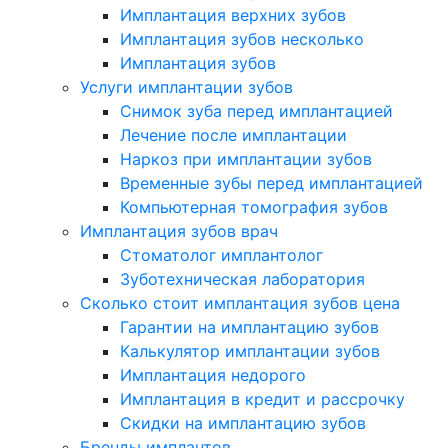
Имплантация верхних зубов
Имплантация зубов несколько
Имплантация зубов
Услуги имплантации зубов
Снимок зуба перед имплантацией
Лечение после имплантации
Наркоз при имплантации зубов
Временные зубы перед имплантацией
Компьютерная томография зубов
Имплантация зубов врач
Стоматолог имплантолог
Зуботехническая лаборатория
Сколько стоит имплантация зубов цена
Гарантии на имплантацию зубов
Калькулятор имплантации зубов
Имплантация недорого
Имплантация в кредит и рассрочку
Скидки на имплантацию зубов
Бренды имплантов