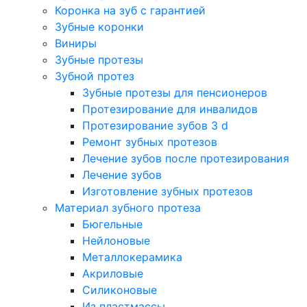
Коронка на зуб с гарантией
Зубные коронки
Виниры
Зубные протезы
Зубной протез
Зубные протезы для пенсионеров
Протезирование для инвалидов
Протезирование зубов 3 d
Ремонт зубных протезов
Лечение зубов после протезирования
Лечение зубов
Изготовление зубных протезов
Материал зубного протеза
Бюгельные
Нейлоновые
Металлокерамика
Акриловые
Силиконовые
Из пластмассы