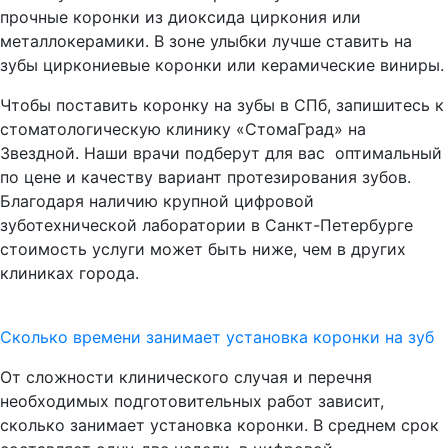
прочные коронки из диоксида циркония или
металлокерамики. В зоне улыбки лучше ставить на
зубы циркониевые коронки или керамические виниры.
Чтобы поставить коронку на зубы в СПб, запишитесь к
стоматологическую клинику «СтомаГрад» на
Звездной. Наши врачи подберут для вас оптимальный
по цене и качеству вариант протезирования зубов.
Благодаря наличию крупной цифровой
зуботехнической лаборатории в Санкт-Петербурге
стоимость услуги может быть ниже, чем в других
клиниках города.
Сколько времени занимает установка коронки на зуб
От сложности клинического случая и перечня
необходимых подготовительных работ зависит,
сколько занимает установка коронки. В среднем срок