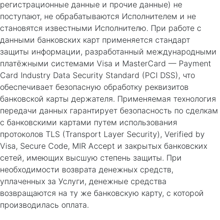
регистрационные данные и прочие данные) не
поступают, не обрабатываются Исполнителем и не
становятся известными Исполнителю. При работе с
данными банковских карт применяется стандарт
защиты информации, разработанный международными
платёжными системами Visa и MasterCard — Payment
Card Industry Data Security Standard (PCI DSS), что
обеспечивает безопасную обработку реквизитов
банковской карты держателя. Применяемая технология
передачи данных гарантирует безопасность по сделкам
с банковскими картами путем использования
протоколов TLS (Transport Layer Security), Verified by
Visa, Secure Code, MIR Accept и закрытых банковских
сетей, имеющих высшую степень защиты. При
необходимости возврата денежных средств,
уплаченных за Услуги, денежные средства
возвращаются на ту же банковскую карту, с которой
производилась оплата.