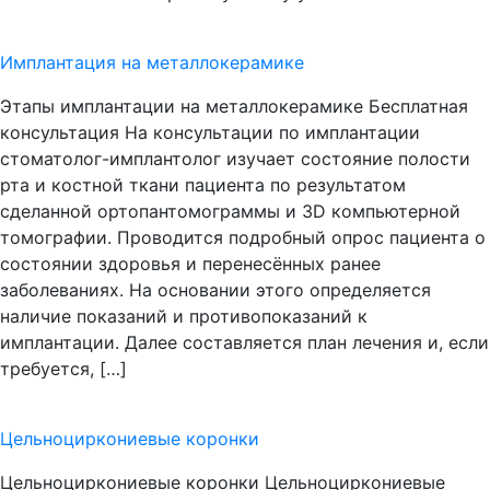
Имплантация на металлокерамике
Этапы имплантации на металлокерамике Бесплатная
консультация На консультации по имплантации
стоматолог-имплантолог изучает состояние полости
рта и костной ткани пациента по результатом
сделанной ортопантомограммы и 3D компьютерной
томографии. Проводится подробный опрос пациента о
состоянии здоровья и перенесённых ранее
заболеваниях. На основании этого определяется
наличие показаний и противопоказаний к
имплантации. Далее составляется план лечения и, если
требуется, […]
Цельноциркониевые коронки
Цельноциркониевые коронки Цельноциркониевые