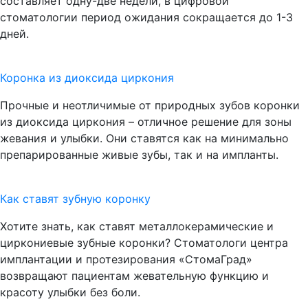
составляет одну-две недели, в цифровой
стоматологии период ожидания сокращается до 1-3
дней.
Коронка из диоксида циркония
Прочные и неотличимые от природных зубов коронки
из диоксида циркония – отличное решение для зоны
жевания и улыбки. Они ставятся как на минимально
препарированные живые зубы, так и на импланты.
Как ставят зубную коронку
Хотите знать, как ставят металлокерамические и
циркониевые зубные коронки? Стоматологи центра
имплантации и протезирования «СтомаГрад»
возвращают пациентам жевательную функцию и
красоту улыбки без боли.