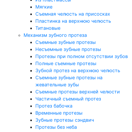
Мягкие
Съемная челюсть на присосках
Пластинка на верхнюю челюсть
Титановые
Механизм зубного протеза
Съемные зубные протезы
Несъемные зубные протезы
Протезы при полном отсутствии зубов
Полные съемные протезы
Зубной протез на верхнюю челюсть
Съемные зубные протезы на
жевательные зубы
Съемные протезы верхней челюсти
Частичный съемный протез
Протез бабочка
Временные протезы
Зубные протезы сэндвич
Протезы без неба