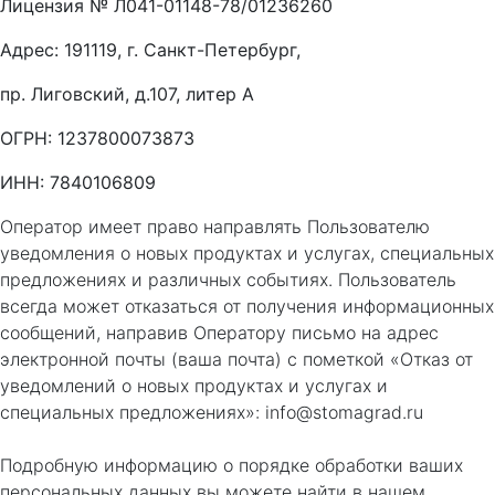
Лицензия № Л041-01148-78/01236260
Адрес: 191119, г. Санкт-Петербург,
пр. Лиговский, д.107, литер А
ОГРН: 1237800073873
ИНН: 7840106809
Оператор имеет право направлять Пользователю
уведомления о новых продуктах и услугах, специальных
предложениях и различных событиях. Пользователь
всегда может отказаться от получения информационных
сообщений, направив Оператору письмо на адрес
электронной почты (ваша почта) с пометкой «Отказ от
уведомлений о новых продуктах и услугах и
специальных предложениях»: info@stomagrad.ru
Подробную информацию о порядке обработки ваших
персональных данных вы можете найти в нашем