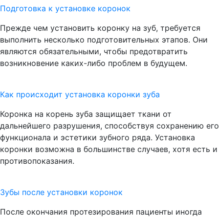
Подготовка к установке коронок
Прежде чем установить коронку на зуб, требуется
выполнить несколько подготовительных этапов. Они
являются обязательными, чтобы предотвратить
возникновение каких-либо проблем в будущем.
Как происходит установка коронки зуба
Коронка на корень зуба защищает ткани от
дальнейшего разрушения, способствуя сохранению его
функционала и эстетики зубного ряда. Установка
коронки возможна в большинстве случаев, хотя есть и
противопоказания.
Зубы после установки коронок
После окончания протезирования пациенты иногда